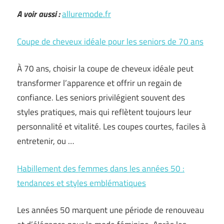
A voir aussi :
alluremode.fr
Coupe de cheveux idéale pour les seniors de 70 ans
À 70 ans, choisir la coupe de cheveux idéale peut
transformer l’apparence et offrir un regain de
confiance. Les seniors privilégient souvent des
styles pratiques, mais qui reflètent toujours leur
personnalité et vitalité. Les coupes courtes, faciles à
entretenir, ou …
Habillement des femmes dans les années 50 :
tendances et styles emblématiques
Les années 50 marquent une période de renouveau