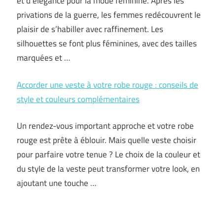
et d’élégance pour la mode féminine. Après les
privations de la guerre, les femmes redécouvrent le
plaisir de s’habiller avec raffinement. Les
silhouettes se font plus féminines, avec des tailles
marquées et …
Accorder une veste à votre robe rouge : conseils de
style et couleurs complémentaires
Un rendez-vous important approche et votre robe
rouge est prête à éblouir. Mais quelle veste choisir
pour parfaire votre tenue ? Le choix de la couleur et
du style de la veste peut transformer votre look, en
ajoutant une touche …