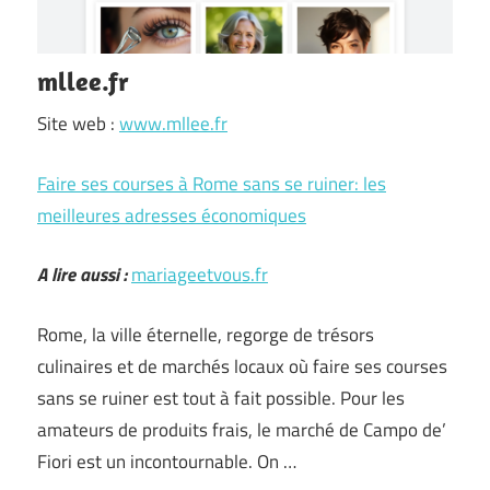
mllee.fr
Site web :
www.mllee.fr
Faire ses courses à Rome sans se ruiner: les
meilleures adresses économiques
A lire aussi :
mariageetvous.fr
Rome, la ville éternelle, regorge de trésors
culinaires et de marchés locaux où faire ses courses
sans se ruiner est tout à fait possible. Pour les
amateurs de produits frais, le marché de Campo de’
Fiori est un incontournable. On …