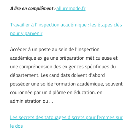
A lire en complément :
alluremode.fr
Travailler à l’inspection académique : les étapes clés
pour y parvenir
Accéder à un poste au sein de l’inspection
académique exige une préparation méticuleuse et
une compréhension des exigences spécifiques du
département. Les candidats doivent d’abord
posséder une solide formation académique, souvent
couronnée par un diplôme en éducation, en
administration ou …
Les secrets des tatouages discrets pour femmes sur
le dos