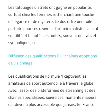
Les tatouages discrets ont gagné en popularité,
surtout chez les femmes recherchant une touche
d’élégance et de mystère. Le dos offre une toile
parfaite pour ces œuvres d’art minimalistes, alliant
subtilité et beauté. Les motifs, souvent délicats et
symboliques, se …
Diffusion des qualifications F1 : chaînes et options
de visionnage
Les qualifications de Formule 1 captivent les
amateurs de sport automobile à travers le globe.
Avec l’essor des plateformes de streaming et des
chaînes spécialisées, suivre ces moments majeurs
est devenu plus accessible que jamais. En France,