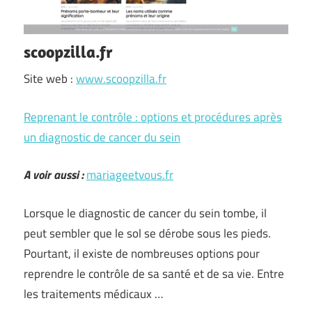
scoopzilla.fr
Site web :
www.scoopzilla.fr
Reprenant le contrôle : options et procédures après
un diagnostic de cancer du sein
A voir aussi :
mariageetvous.fr
Lorsque le diagnostic de cancer du sein tombe, il
peut sembler que le sol se dérobe sous les pieds.
Pourtant, il existe de nombreuses options pour
reprendre le contrôle de sa santé et de sa vie. Entre
les traitements médicaux …