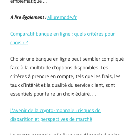
emblématique …
A lire également :
alluremode.fr
Comparatif banque en ligne : quels critères pour
choisir ?
Choisir une banque en ligne peut sembler compliqué
face à la multitude d’options disponibles. Les
critères à prendre en compte, tels que les frais, les
taux d’intérêt et la qualité du service client, sont
essentiels pour faire un choix éclairé. …
L’avenir de la crypto-monnaie : risques de
disparition et perspectives de marché