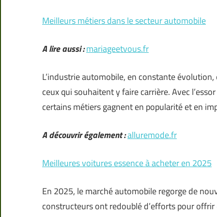
Meilleurs métiers dans le secteur automobile
A lire aussi :
mariageetvous.fr
L’industrie automobile, en constante évolution,
ceux qui souhaitent y faire carrière. Avec l’ess
certains métiers gagnent en popularité et en im
A découvrir également :
alluremode.fr
Meilleures voitures essence à acheter en 2025
En 2025, le marché automobile regorge de nouve
constructeurs ont redoublé d’efforts pour offri