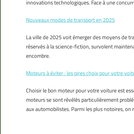
innovations technologiques. Face à une concurre
Nouveaux modes de transport en 2025
La ville de 2025 voit émerger des moyens de tran
réservés à la science-fiction, survolent maintena
encombre.
Moteurs à éviter : les pires choix pour votre voit
Choisir le bon moteur pour votre voiture est ess
moteurs se sont révélés particulièrement problé
aux automobilistes. Parmi les plus notoires, on