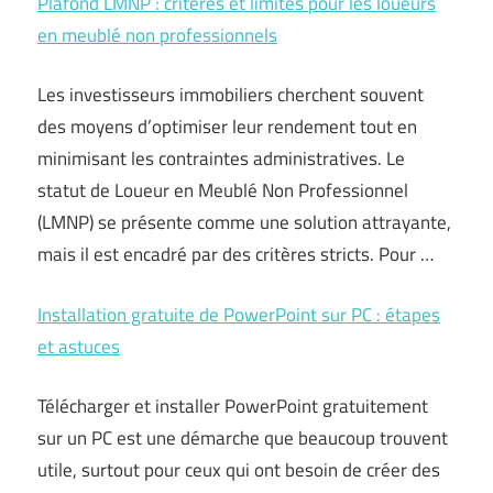
Plafond LMNP : critères et limites pour les loueurs
en meublé non professionnels
Les investisseurs immobiliers cherchent souvent
des moyens d’optimiser leur rendement tout en
minimisant les contraintes administratives. Le
statut de Loueur en Meublé Non Professionnel
(LMNP) se présente comme une solution attrayante,
mais il est encadré par des critères stricts. Pour …
Installation gratuite de PowerPoint sur PC : étapes
et astuces
Télécharger et installer PowerPoint gratuitement
sur un PC est une démarche que beaucoup trouvent
utile, surtout pour ceux qui ont besoin de créer des