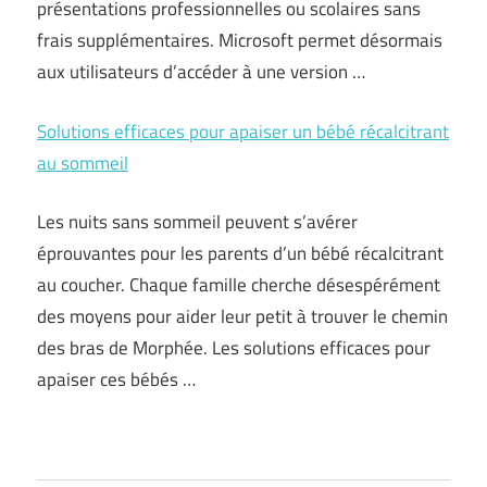
présentations professionnelles ou scolaires sans
frais supplémentaires. Microsoft permet désormais
aux utilisateurs d’accéder à une version …
Solutions efficaces pour apaiser un bébé récalcitrant
au sommeil
Les nuits sans sommeil peuvent s’avérer
éprouvantes pour les parents d’un bébé récalcitrant
au coucher. Chaque famille cherche désespérément
des moyens pour aider leur petit à trouver le chemin
des bras de Morphée. Les solutions efficaces pour
apaiser ces bébés …