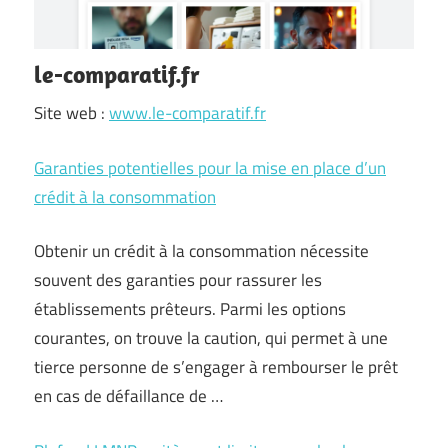
le-comparatif.fr
Site web :
www.le-comparatif.fr
Garanties potentielles pour la mise en place d’un
crédit à la consommation
Obtenir un crédit à la consommation nécessite
souvent des garanties pour rassurer les
établissements prêteurs. Parmi les options
courantes, on trouve la caution, qui permet à une
tierce personne de s’engager à rembourser le prêt
en cas de défaillance de …