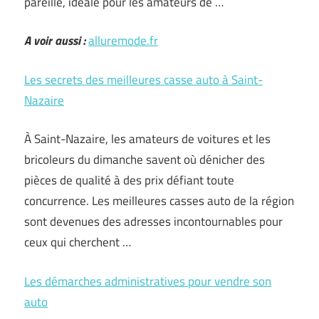
pareille, idéale pour les amateurs de …
A voir aussi :
alluremode.fr
Les secrets des meilleures casse auto à Saint-
Nazaire
À Saint-Nazaire, les amateurs de voitures et les
bricoleurs du dimanche savent où dénicher des
pièces de qualité à des prix défiant toute
concurrence. Les meilleures casses auto de la région
sont devenues des adresses incontournables pour
ceux qui cherchent …
Les démarches administratives pour vendre son
auto