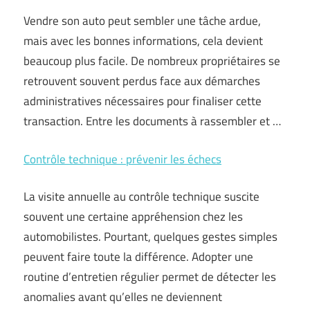
Vendre son auto peut sembler une tâche ardue,
mais avec les bonnes informations, cela devient
beaucoup plus facile. De nombreux propriétaires se
retrouvent souvent perdus face aux démarches
administratives nécessaires pour finaliser cette
transaction. Entre les documents à rassembler et …
Contrôle technique : prévenir les échecs
La visite annuelle au contrôle technique suscite
souvent une certaine appréhension chez les
automobilistes. Pourtant, quelques gestes simples
peuvent faire toute la différence. Adopter une
routine d’entretien régulier permet de détecter les
anomalies avant qu’elles ne deviennent