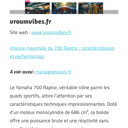
vroumvibes.fr
Site web :
www.vroumvibes.fr
Vitesse maximale du 700 Raptor : caractéristiques
et performances
A voir aussi :
mariageetvous.fr
Le Yamaha 700 Raptor, véritable icône parmi les
quads sportifs, attire l’attention par ses
caractéristiques techniques impressionnantes. Doté
d’un moteur monocylindre de 686 cm³, ce bolide
offre une puissance brute et une réactivité sans