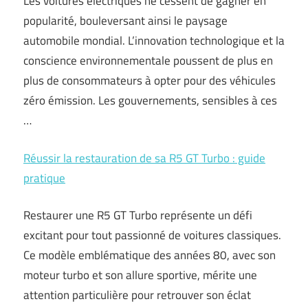
Les voitures électriques ne cessent de gagner en
popularité, bouleversant ainsi le paysage
automobile mondial. L’innovation technologique et la
conscience environnementale poussent de plus en
plus de consommateurs à opter pour des véhicules
zéro émission. Les gouvernements, sensibles à ces
…
Réussir la restauration de sa R5 GT Turbo : guide
pratique
Restaurer une R5 GT Turbo représente un défi
excitant pour tout passionné de voitures classiques.
Ce modèle emblématique des années 80, avec son
moteur turbo et son allure sportive, mérite une
attention particulière pour retrouver son éclat