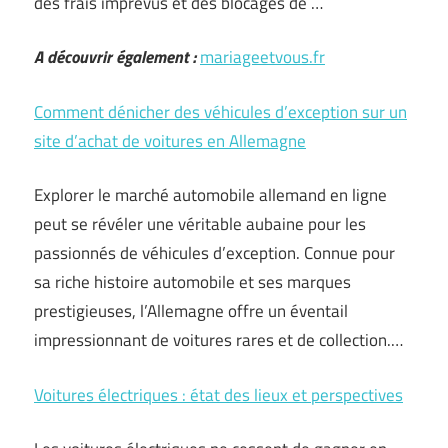
des frais imprévus et des blocages de …
A découvrir également :
mariageetvous.fr
Comment dénicher des véhicules d’exception sur un
site d’achat de voitures en Allemagne
Explorer le marché automobile allemand en ligne
peut se révéler une véritable aubaine pour les
passionnés de véhicules d’exception. Connue pour
sa riche histoire automobile et ses marques
prestigieuses, l’Allemagne offre un éventail
impressionnant de voitures rares et de collection.…
Voitures électriques : état des lieux et perspectives