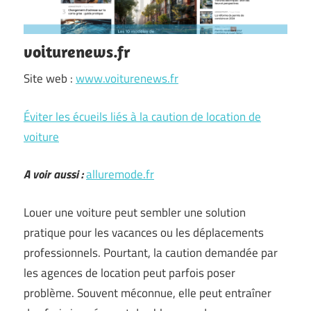
voiturenews.fr
Site web :
www.voiturenews.fr
Éviter les écueils liés à la caution de location de
voiture
A voir aussi :
alluremode.fr
Louer une voiture peut sembler une solution
pratique pour les vacances ou les déplacements
professionnels. Pourtant, la caution demandée par
les agences de location peut parfois poser
problème. Souvent méconnue, elle peut entraîner