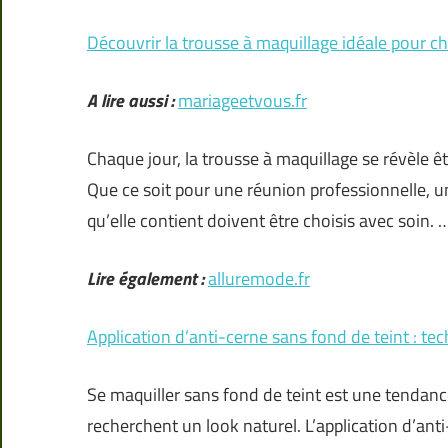
Découvrir la trousse à maquillage idéale pour 
A lire aussi :
mariageetvous.fr
Chaque jour, la trousse à maquillage se révèle êtr
Que ce soit pour une réunion professionnelle, u
qu’elle contient doivent être choisis avec soin. 
Lire également :
alluremode.fr
Application d’anti-cerne sans fond de teint : te
Se maquiller sans fond de teint est une tendanc
recherchent un look naturel. L’application d’ant