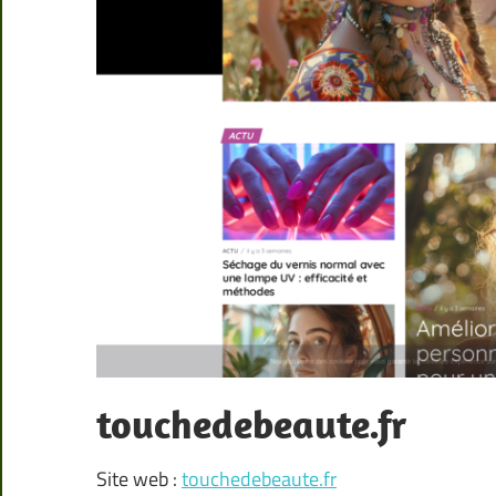
touchedebeaute.fr
Site web :
touchedebeaute.fr