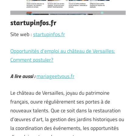
startupinfos.fr
Site web :
startupinfos.fr
Opportunités d’emploi au château de Versailles:
Comment postuler?
A lire aussi :
mariageetvous.fr
Le château de Versailles, joyau du patrimoine
français, ouvre régulièrement ses portes à de
nouveaux talents. Que ce soit dans la restauration
d’œuvres d’art, la gestion des jardins historiques ou
la coordination des événements, les opportunités