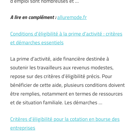
d’emploi sont nombreuses et …
A lire en complément :
alluremode.fr
Conditions d’éligibilité à la prime d’activité : critères
et démarches essentiels
La prime d’activité, aide financière destinée à
soutenir les travailleurs aux revenus modestes,
repose sur des critères d’éligibilité précis. Pour
bénéficier de cette aide, plusieurs conditions doivent
être remplies, notamment en termes de ressources
et de situation familiale. Les démarches …
Critères d’éligibilité pour la cotation en bourse des
entreprises