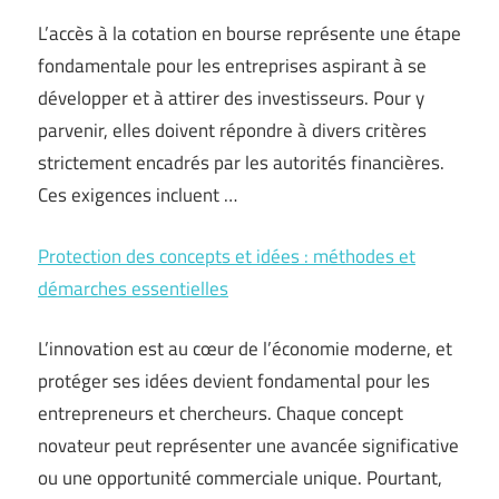
L’accès à la cotation en bourse représente une étape
fondamentale pour les entreprises aspirant à se
développer et à attirer des investisseurs. Pour y
parvenir, elles doivent répondre à divers critères
strictement encadrés par les autorités financières.
Ces exigences incluent …
Protection des concepts et idées : méthodes et
démarches essentielles
L’innovation est au cœur de l’économie moderne, et
protéger ses idées devient fondamental pour les
entrepreneurs et chercheurs. Chaque concept
novateur peut représenter une avancée significative
ou une opportunité commerciale unique. Pourtant,