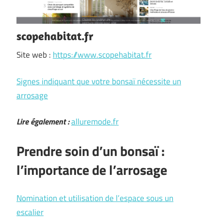
scopehabitat.fr
Site web :
https://www.scopehabitat.fr
Signes indiquant que votre bonsaï nécessite un
arrosage
Lire également :
alluremode.fr
Prendre soin d’un bonsaï :
l’importance de l’arrosage
Nomination et utilisation de l’espace sous un
escalier