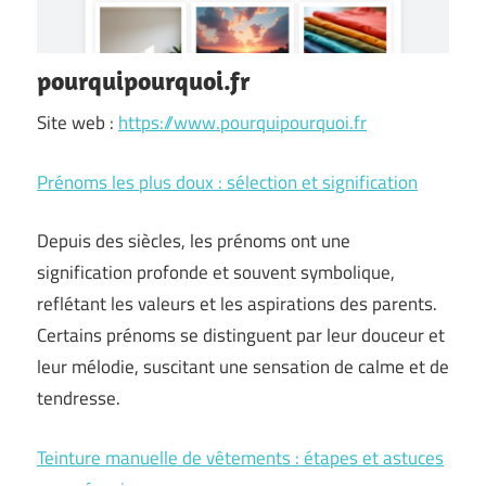
pourquipourquoi.fr
Site web :
https://www.pourquipourquoi.fr
Prénoms les plus doux : sélection et signification
Depuis des siècles, les prénoms ont une
signification profonde et souvent symbolique,
reflétant les valeurs et les aspirations des parents.
Certains prénoms se distinguent par leur douceur et
leur mélodie, suscitant une sensation de calme et de
tendresse.
Teinture manuelle de vêtements : étapes et astuces