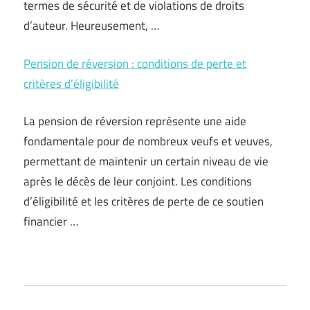
termes de sécurité et de violations de droits
d’auteur. Heureusement, …
Pension de réversion : conditions de perte et
critères d’éligibilité
La pension de réversion représente une aide
fondamentale pour de nombreux veufs et veuves,
permettant de maintenir un certain niveau de vie
après le décès de leur conjoint. Les conditions
d’éligibilité et les critères de perte de ce soutien
financier …