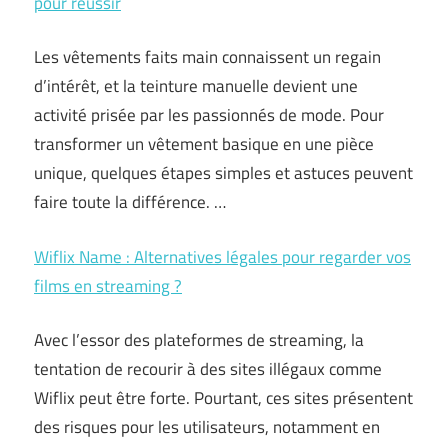
pour réussir
Les vêtements faits main connaissent un regain
d’intérêt, et la teinture manuelle devient une
activité prisée par les passionnés de mode. Pour
transformer un vêtement basique en une pièce
unique, quelques étapes simples et astuces peuvent
faire toute la différence. …
Wiflix Name : Alternatives légales pour regarder vos
films en streaming ?
Avec l’essor des plateformes de streaming, la
tentation de recourir à des sites illégaux comme
Wiflix peut être forte. Pourtant, ces sites présentent
des risques pour les utilisateurs, notamment en