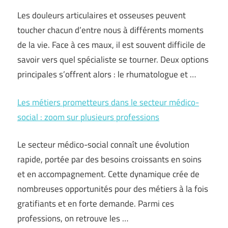
Les douleurs articulaires et osseuses peuvent
toucher chacun d’entre nous à différents moments
de la vie. Face à ces maux, il est souvent difficile de
savoir vers quel spécialiste se tourner. Deux options
principales s’offrent alors : le rhumatologue et …
Les métiers prometteurs dans le secteur médico-
social : zoom sur plusieurs professions
Le secteur médico-social connaît une évolution
rapide, portée par des besoins croissants en soins
et en accompagnement. Cette dynamique crée de
nombreuses opportunités pour des métiers à la fois
gratifiants et en forte demande. Parmi ces
professions, on retrouve les …