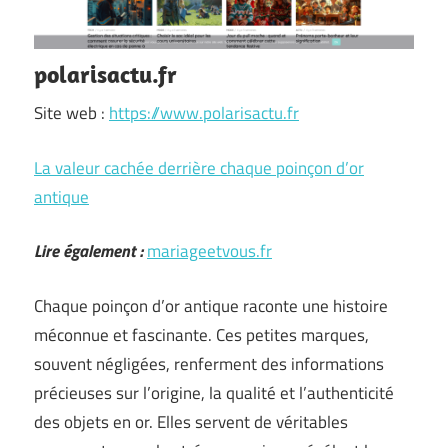
polarisactu.fr
Site web :
https://www.polarisactu.fr
La valeur cachée derrière chaque poinçon d’or
antique
Lire également :
mariageetvous.fr
Chaque poinçon d’or antique raconte une histoire
méconnue et fascinante. Ces petites marques,
souvent négligées, renferment des informations
précieuses sur l’origine, la qualité et l’authenticité
des objets en or. Elles servent de véritables