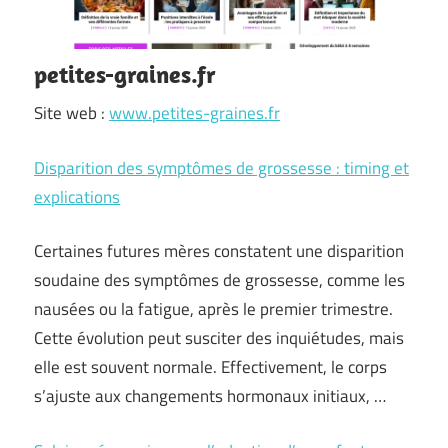
petites-graines.fr
Site web :
www.petites-graines.fr
Disparition des symptômes de grossesse : timing et
explications
Certaines futures mères constatent une disparition
soudaine des symptômes de grossesse, comme les
nausées ou la fatigue, après le premier trimestre.
Cette évolution peut susciter des inquiétudes, mais
elle est souvent normale. Effectivement, le corps
s’ajuste aux changements hormonaux initiaux, …