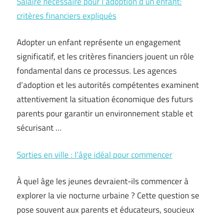
Salaire nécessaire pour l’adoption d’un enfant:
critères financiers expliqués
Adopter un enfant représente un engagement
significatif, et les critères financiers jouent un rôle
fondamental dans ce processus. Les agences
d’adoption et les autorités compétentes examinent
attentivement la situation économique des futurs
parents pour garantir un environnement stable et
sécurisant …
Sorties en ville : l’âge idéal pour commencer
À quel âge les jeunes devraient-ils commencer à
explorer la vie nocturne urbaine ? Cette question se
pose souvent aux parents et éducateurs, soucieux