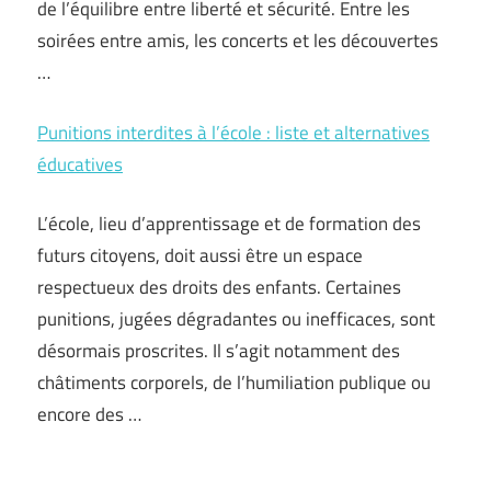
de l’équilibre entre liberté et sécurité. Entre les
soirées entre amis, les concerts et les découvertes
…
Punitions interdites à l’école : liste et alternatives
éducatives
L’école, lieu d’apprentissage et de formation des
futurs citoyens, doit aussi être un espace
respectueux des droits des enfants. Certaines
punitions, jugées dégradantes ou inefficaces, sont
désormais proscrites. Il s’agit notamment des
châtiments corporels, de l’humiliation publique ou
encore des …