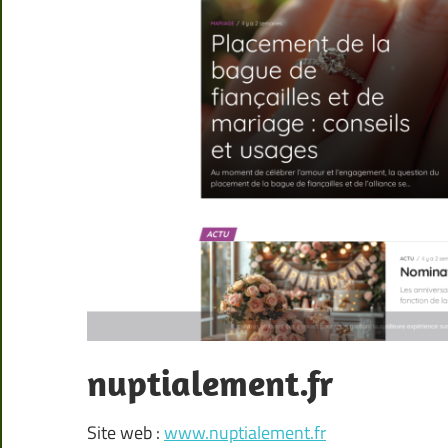
nuptialement.fr
Site web :
www.nuptialement.fr