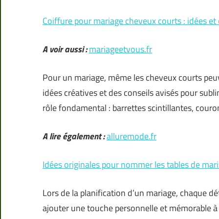
Coiffure pour mariage cheveux courts : idées et 
A voir aussi :
mariageetvous.fr
Pour un mariage, même les cheveux courts peuven
idées créatives et des conseils avisés pour subl
rôle fondamental : barrettes scintillantes, cour
A lire également :
alluremode.fr
Idées originales pour nommer les tables de mar
Lors de la planification d’un mariage, chaque dé
ajouter une touche personnelle et mémorable à 