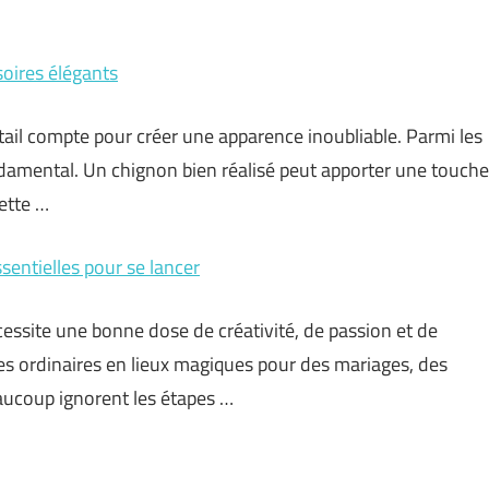
oires élégants
ail compte pour créer une apparence inoubliable. Parmi les
ondamental. Un chignon bien réalisé peut apporter une touche
ette …
sentielles pour se lancer
essite une bonne dose de créativité, de passion et de
es ordinaires en lieux magiques pour des mariages, des
aucoup ignorent les étapes …