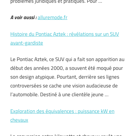
problèmes juridiques et pratiques. Pour …
A voir aussi :
alluremode.fr
Histoire du Pontiac Aztek : révélations sur un SUV
avant-gardiste
Le Pontiac Aztek, ce SUV qui a fait son apparition au
début des années 2000, a souvent été moqué pour
son design atypique. Pourtant, derrière ses lignes
controversées se cache une vision audacieuse de
l’automobile. Destiné à une clientèle jeune …
Exploration des équivalences : puissance kW en
chevaux