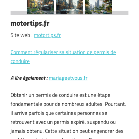
motortips.fr
Site web :
motortips.fr
Comment régulariser sa situation de permis de
conduire
A lire également :
mariageetvous.fr
Obtenir un permis de conduire est une étape
fondamentale pour de nombreux adultes. Pourtant,
il arrive parfois que certaines personnes se
retrouvent avec un permis expiré, suspendu ou
jamais obtenu. Cette situation peut engendrer des