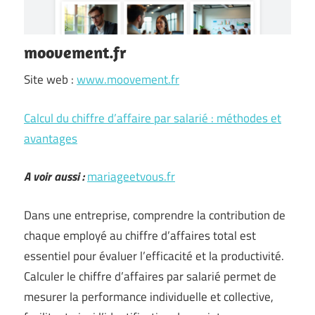
moovement.fr
Site web :
www.moovement.fr
Calcul du chiffre d’affaire par salarié : méthodes et
avantages
A voir aussi :
mariageetvous.fr
Dans une entreprise, comprendre la contribution de
chaque employé au chiffre d’affaires total est
essentiel pour évaluer l’efficacité et la productivité.
Calculer le chiffre d’affaires par salarié permet de
mesurer la performance individuelle et collective,