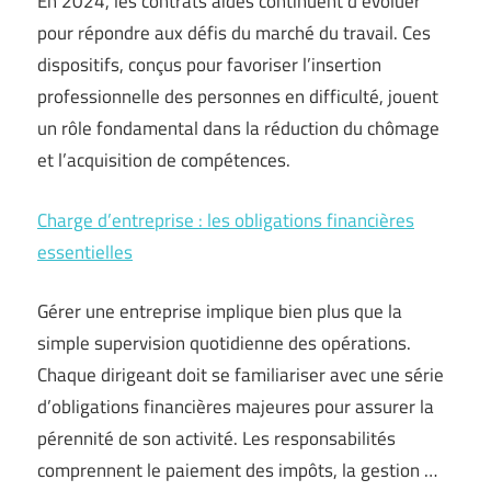
En 2024, les contrats aidés continuent d’évoluer
pour répondre aux défis du marché du travail. Ces
dispositifs, conçus pour favoriser l’insertion
professionnelle des personnes en difficulté, jouent
un rôle fondamental dans la réduction du chômage
et l’acquisition de compétences.
Charge d’entreprise : les obligations financières
essentielles
Gérer une entreprise implique bien plus que la
simple supervision quotidienne des opérations.
Chaque dirigeant doit se familiariser avec une série
d’obligations financières majeures pour assurer la
pérennité de son activité. Les responsabilités
comprennent le paiement des impôts, la gestion …