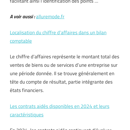
facilitant ainsi l’identification des points …
A voir aussi :
alluremode.fr
Localisation du chiffre d’affaires dans un bilan
comptable
Le chiffre d’affaires représente le montant total des
ventes de biens ou de services d’une entreprise sur
une période donnée. Il se trouve généralement en
tête du compte de résultat, partie intégrante des
états financiers.
Les contrats aidés disponibles en 2024 et leurs
caractéristiques