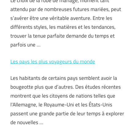
Le choix de la robe de mariage, moment tant
attendu par de nombreuses futures mariées, peut
s’avérer être une véritable aventure. Entre les
différents styles, les matières et les tendances,
trouver la tenue parfaite demande du temps et
parfois une …
Les pays les plus voyageurs du monde
Les habitants de certains pays semblent avoir la
bougeotte plus que d’autres. Des études récentes
montrent que les citoyens de nations telles que
l’Allemagne, le Royaume-Uni et les États-Unis
passent une grande partie de leur temps à explorer
de nouvelles …