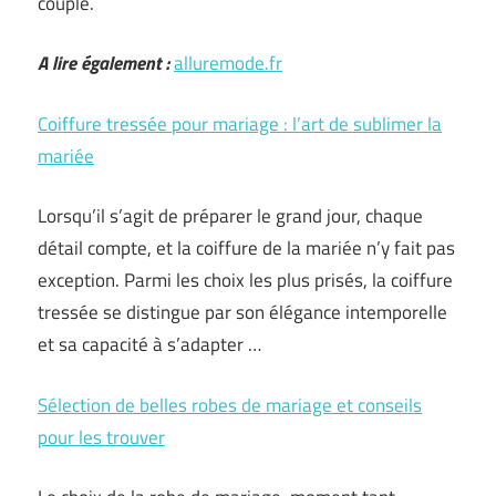
couple.
A lire également :
alluremode.fr
Coiffure tressée pour mariage : l’art de sublimer la
mariée
Lorsqu’il s’agit de préparer le grand jour, chaque
détail compte, et la coiffure de la mariée n’y fait pas
exception. Parmi les choix les plus prisés, la coiffure
tressée se distingue par son élégance intemporelle
et sa capacité à s’adapter …
Sélection de belles robes de mariage et conseils
pour les trouver