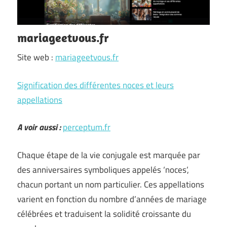
mariageetvous.fr
Site web :
mariageetvous.fr
Signification des différentes noces et leurs
appellations
A voir aussi :
perceptum.fr
Chaque étape de la vie conjugale est marquée par
des anniversaires symboliques appelés ‘noces’,
chacun portant un nom particulier. Ces appellations
varient en fonction du nombre d’années de mariage
célébrées et traduisent la solidité croissante du