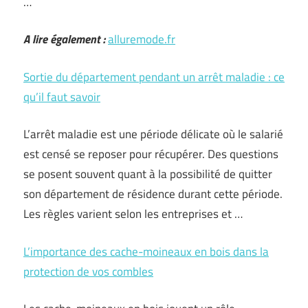
…
A lire également :
alluremode.fr
Sortie du département pendant un arrêt maladie : ce
qu’il faut savoir
L’arrêt maladie est une période délicate où le salarié
est censé se reposer pour récupérer. Des questions
se posent souvent quant à la possibilité de quitter
son département de résidence durant cette période.
Les règles varient selon les entreprises et …
L’importance des cache-moineaux en bois dans la
protection de vos combles