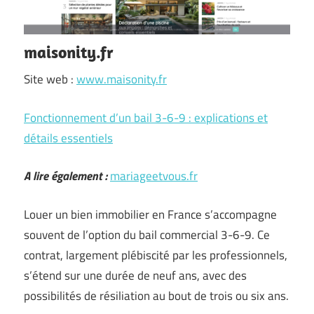
maisonity.fr
Site web :
www.maisonity.fr
Fonctionnement d’un bail 3-6-9 : explications et
détails essentiels
A lire également :
mariageetvous.fr
Louer un bien immobilier en France s’accompagne
souvent de l’option du bail commercial 3-6-9. Ce
contrat, largement plébiscité par les professionnels,
s’étend sur une durée de neuf ans, avec des
possibilités de résiliation au bout de trois ou six ans.