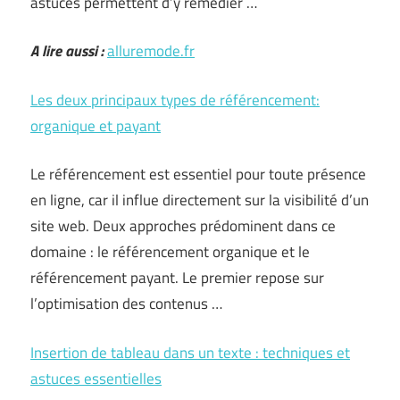
astuces permettent d’y remédier …
A lire aussi :
alluremode.fr
Les deux principaux types de référencement:
organique et payant
Le référencement est essentiel pour toute présence
en ligne, car il influe directement sur la visibilité d’un
site web. Deux approches prédominent dans ce
domaine : le référencement organique et le
référencement payant. Le premier repose sur
l’optimisation des contenus …
Insertion de tableau dans un texte : techniques et
astuces essentielles