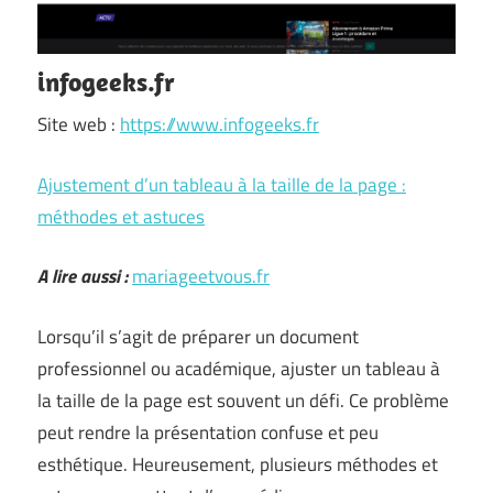
infogeeks.fr
Site web :
https://www.infogeeks.fr
Ajustement d’un tableau à la taille de la page :
méthodes et astuces
A lire aussi :
mariageetvous.fr
Lorsqu’il s’agit de préparer un document
professionnel ou académique, ajuster un tableau à
la taille de la page est souvent un défi. Ce problème
peut rendre la présentation confuse et peu
esthétique. Heureusement, plusieurs méthodes et