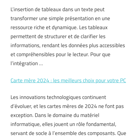
L’insertion de tableaux dans un texte peut
transformer une simple présentation en une
ressource riche et dynamique. Les tableaux
permettent de structurer et de clarifier les
informations, rendant les données plus accessibles
et compréhensibles pour le lecteur. Pour que
l’intégration …
Carte mère 2024 : les meilleurs choix pour votre PC
Les innovations technologiques continuent
d’évoluer, et les cartes mères de 2024 ne font pas
exception. Dans le domaine du matériel
informatique, elles jouent un rôle fondamental,
servant de socle à l’ensemble des composants. Que