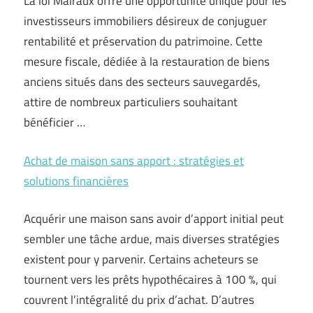
La loi Malraux offre une opportunité unique pour les
investisseurs immobiliers désireux de conjuguer
rentabilité et préservation du patrimoine. Cette
mesure fiscale, dédiée à la restauration de biens
anciens situés dans des secteurs sauvegardés,
attire de nombreux particuliers souhaitant
bénéficier …
Achat de maison sans apport : stratégies et
solutions financières
Acquérir une maison sans avoir d’apport initial peut
sembler une tâche ardue, mais diverses stratégies
existent pour y parvenir. Certains acheteurs se
tournent vers les prêts hypothécaires à 100 %, qui
couvrent l’intégralité du prix d’achat. D’autres