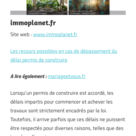
immoplanet.fr
Site web :
www.immoplanet.fr
Les recours possibles en cas de dépassement du
délai permis de construire
A lire également :
mariageetvous.fr
Lorsqu’un permis de construire est accordé, les
délais impartis pour commencer et achever les
travaux sont strictement encadrés par la loi.
Toutefois, il arrive parfois que ces délais ne puissent
être respectés pour diverses raisons, telles que des