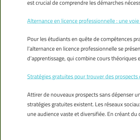
est crucial de comprendre les démarches nécess
Alternance en licence professionnelle : une voie 
Pour les étudiants en quête de compétences prat
l’alternance en licence professionnelle se prés
d’apprentissage, qui combine cours théoriques e
Stratégies gratuites pour trouver des prospects
Attirer de nouveaux prospects sans dépenser une
stratégies gratuites existent. Les réseaux socia
une audience vaste et diversifiée. En créant d