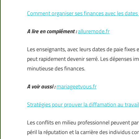
Comment organiser ses finances avec les dates 
A lire en complément :
alluremode.fr
Les enseignants, avec leurs dates de paie fixes
peut rapidement devenir serré. Les dépenses impr
minutieuse des finances.
A voir aussi :
mariageetvous.fr
Stratégies pour prouver la diffamation au travai
Les conflits en milieu professionnel peuvent pa
péril la réputation et la carrière des individus 