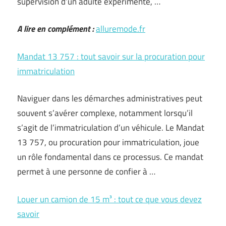
supervision d’un adulte expérimenté, …
A lire en complément :
alluremode.fr
Mandat 13 757 : tout savoir sur la procuration pour
immatriculation
Naviguer dans les démarches administratives peut
souvent s’avérer complexe, notamment lorsqu’il
s’agit de l’immatriculation d’un véhicule. Le Mandat
13 757, ou procuration pour immatriculation, joue
un rôle fondamental dans ce processus. Ce mandat
permet à une personne de confier à …
Louer un camion de 15 m³ : tout ce que vous devez
savoir