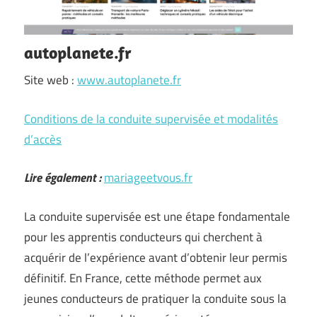
autoplanete.fr
Site web :
www.autoplanete.fr
Conditions de la conduite supervisée et modalités
d’accès
Lire également :
mariageetvous.fr
La conduite supervisée est une étape fondamentale
pour les apprentis conducteurs qui cherchent à
acquérir de l’expérience avant d’obtenir leur permis
définitif. En France, cette méthode permet aux
jeunes conducteurs de pratiquer la conduite sous la