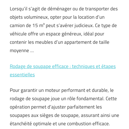
Lorsqu’il s’agit de déménager ou de transporter des
objets volumineux, opter pour la location d’un
camion de 15 m³ peut s’avérer judicieux. Ce type de
véhicule offre un espace généreux, idéal pour
contenir les meubles d’un appartement de taille
moyenne …
Rodage de soupape efficace : techniques et étapes
essentielles
Pour garantir un moteur performant et durable, le
rodage de soupape joue un rôle fondamental. Cette
opération permet d’ajuster parfaitement les
soupapes aux sièges de soupape, assurant ainsi une
étanchéité optimale et une combustion efficace.